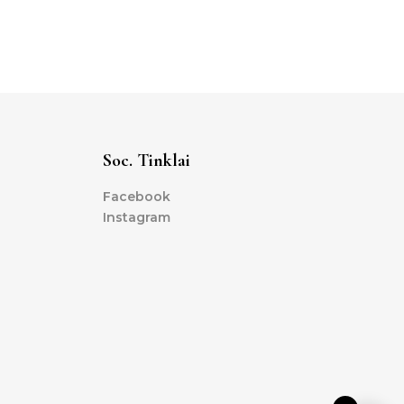
Soc. Tinklai
Facebook
Instagram