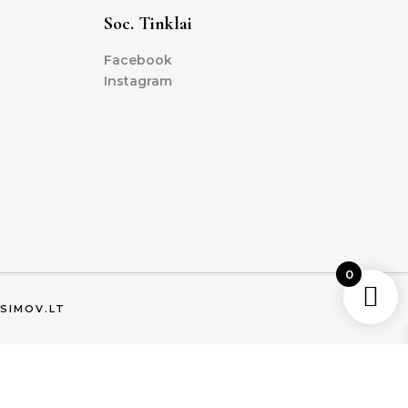
Soc. Tinklai
Facebook
Instagram
0
SIMOV.LT