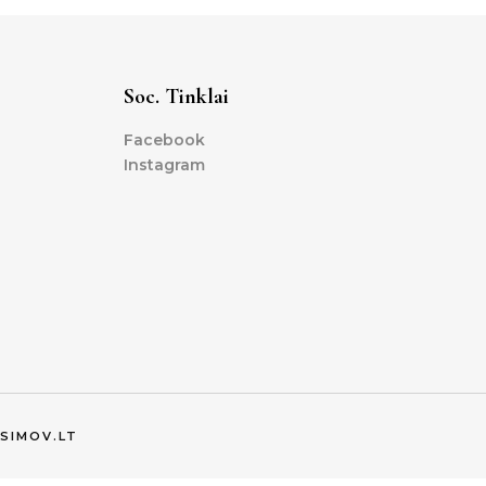
Soc. Tinklai
Facebook
Instagram
SIMOV.LT