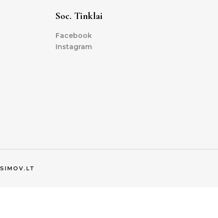
Soc. Tinklai
Facebook
Instagram
SIMOV.LT