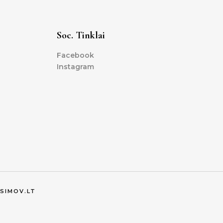
Soc. Tinklai
Facebook
Instagram
SIMOV.LT