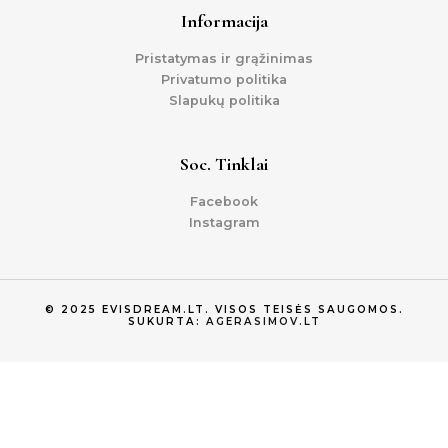
Informacija
Pristatymas ir grąžinimas
Privatumo politika
Slapukų politika
Soc. Tinklai
Facebook
Instagram
© 2025 EVISDREAM.LT. VISOS TEISĖS SAUGOMOS.
SUKURTA:
AGERASIMOV.LT
0