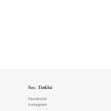
Soc. Tinklai
Facebook
Instagram