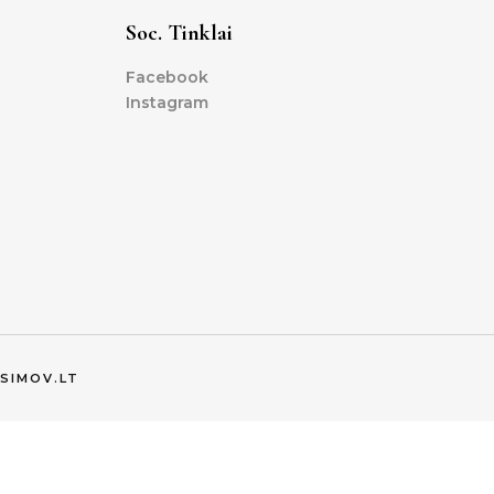
Soc. Tinklai
Facebook
Instagram
SIMOV.LT