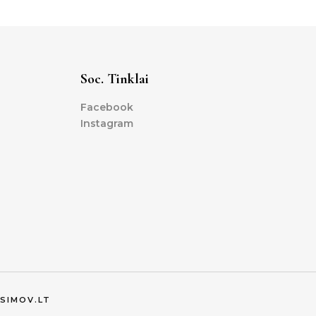
Soc. Tinklai
Facebook
Instagram
SIMOV.LT