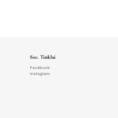
Soc. Tinklai
Facebook
Instagram